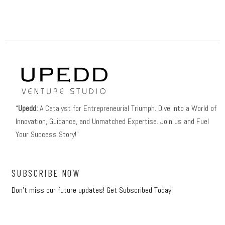
“
Upedd:
A Catalyst for Entrepreneurial Triumph. Dive into a World of
Innovation, Guidance, and Unmatched Expertise. Join us and Fuel
Your Success Story!”
SUBSCRIBE NOW
Don’t miss our future updates! Get Subscribed Today!