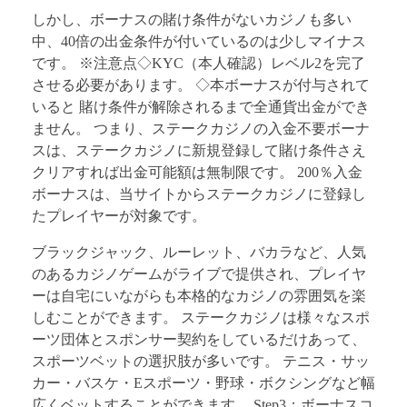
しかし、ボーナスの賭け条件がないカジノも多い
中、40倍の出金条件が付いているのは少しマイナス
です。 ※注意点◇KYC（本人確認）レベル2を完了
させる必要があります。 ◇本ボーナスが付与されて
いると 賭け条件が解除されるまで全通貨出金ができ
ません。 つまり、ステークカジノの入金不要ボーナ
スは、ステークカジノに新規登録して賭け条件さえ
クリアすれば出金可能額は無制限です。 200％入金
ボーナスは、当サイトからステークカジノに登録し
たプレイヤーが対象です。
ブラックジャック、ルーレット、バカラなど、人気
のあるカジノゲームがライブで提供され、プレイヤ
ーは自宅にいながらも本格的なカジノの雰囲気を楽
しむことができます。 ステークカジノは様々なスポ
ーツ団体とスポンサー契約をしているだけあって、
スポーツベットの選択肢が多いです。 テニス・サッ
カー・バスケ・Eスポーツ・野球・ボクシングなど幅
広くベットすることができます。 Step3：ボーナスコ