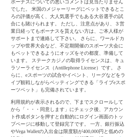
ボーナスについての悪いコメントは見当たりません
でした。 米国のメジャーリーグにベットできるとこ
ろの評価が高く、大人気選手でもある大谷選手の試
合にも賭けられます。 ただし、注意点があり、３営
業日経ってもボーナスを貰えない方は、ご本人様が
サポートまで連絡して下さい。 さらに、ワールドカ
ップや世界大会など、不定期開催のスポーツ大会に
もベットできるようにオッズをその都度、準備して
います。 ステークカジノの取得ライセンスは、キュ
ラソーライセンス（Antillephone License）です。 さ
らに、eスポーツの試合やイベント、リーグなどをラ
イブ観戦しながらベッティングできる「ライブeスポ
ーツベット」も完備されています。
利用規約が表示されるので、下までスクロールして
から「・・・同意します」にチェック後、アカウン
ト作成ボタンを押すと自動的にログイン画面のトッ
プページに移動して登録完了です。 一方、銀行振込
やVega Walletの入出金は限度額が400,000円と低めの