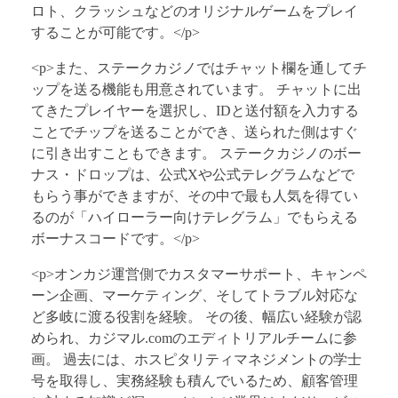
ロト、クラッシュなどのオリジナルゲームをプレイ
することが可能です。</p>
<p>また、ステークカジノではチャット欄を通してチ
ップを送る機能も用意されています。 チャットに出
てきたプレイヤーを選択し、IDと送付額を入力する
ことでチップを送ることができ、送られた側はすぐ
に引き出すこともできます。 ステークカジノのボー
ナス・ドロップは、公式Xや公式テレグラムなどで
もらう事ができますが、その中で最も人気を得てい
るのが「ハイローラー向けテレグラム」でもらえる
ボーナスコードです。</p>
<p>オンカジ運営側でカスタマーサポート、キャンペ
ーン企画、マーケティング、そしてトラブル対応な
ど多岐に渡る役割を経験。 その後、幅広い経験が認
められ、カジマル.comのエディトリアルチームに参
画。 過去には、ホスピタリティマネジメントの学士
号を取得し、実務経験も積んでいるため、顧客管理