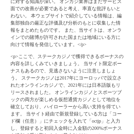
に対する知識が深い。 オンカジ業界はまだサービス
面での改善が必要であると考え、率直な批評もいと
わない。 本ウェブサイトで紹介している情報は、編
集部独自の厳正な評価及び分析のもとに収集した情
報をまとめたものです。 また、当サイトは、オンラ
インでの賭博が許可された国または地域にいる方に
向けて情報を発信しています。</p>
<p>ここで、ステークカジノで獲得できるボーナスの
内容を詳しくみていきましょう。 当サイト限定ボー
ナスもあるので、見逃さないように注意しましょ
う。 ステークカジノは2017年にヨーロッパで設立さ
れたオンラインカジノで、2021年には日本語版もリ
リースされました。 オンラインカジノとスポーツブ
ックの両方が楽しめる仮想通貨カジノとして地位を
確立しており、ハイローラーから高い支持を得てい
ます。 当サイト経由で新規登録している方は「コー
ド欄（任意）」にチェックを入れて「octjp」と入力
し、登録すると初回入金時に入金額の200%ボーナス