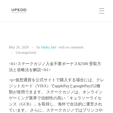
UPEDD
VENTURE STUDIO
May 26, 2020
by
Ishika Jain
with
no comment
Uncategorized
<h1>ステークカジノ入金不要ボーナス$2500 受取方
法と攻略法を解説</h1>
<p>仮想通貨を公式サイトで購入する場合には、クレ
ジットカード（VISA）でapplePayとgooglePayの2種
類が使用できます。 ステークカジノは、オンライン
ゲーミング業界で信頼性の高い「キュラソーライセ
ンス（GCB）」を取得し、海外で合法的に運営され
ています。 さらに、ステークカジノではプリンコや