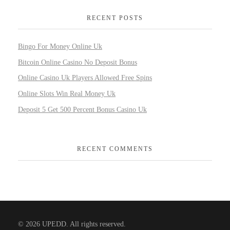
RECENT POSTS
Bingo For Money Online Uk
Bitcoin Online Casino No Deposit Bonus
Online Casino Uk Players Allowed Free Spins
Online Slots Win Real Money Uk
Deposit 5 Get 500 Percent Bonus Casino Uk
RECENT COMMENTS
© 2026 UPEDD. All rights reserved.