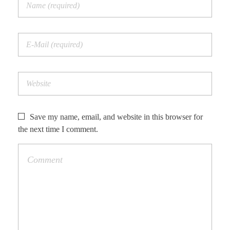
Save my name, email, and website in this browser for
the next time I comment.